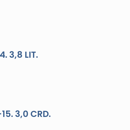
 3,8 LIT.
5. 3,0 CRD.