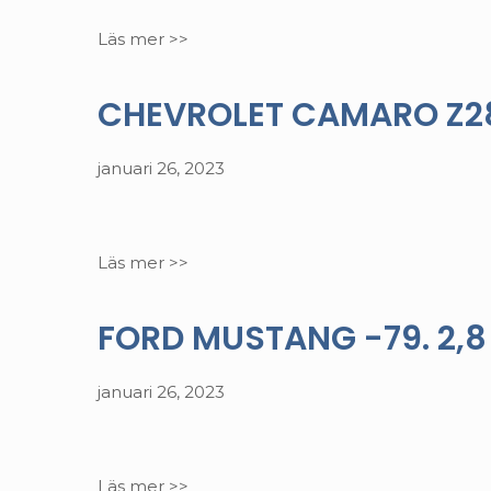
Läs mer >>
CHEVROLET CAMARO Z28 -
januari 26, 2023
Läs mer >>
FORD MUSTANG -79. 2,8 
januari 26, 2023
Läs mer >>