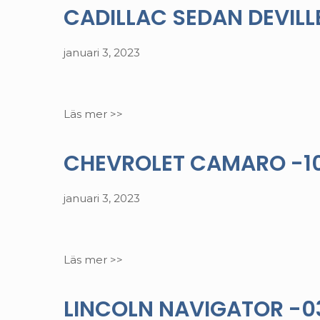
CADILLAC SEDAN DEVILLE
januari 3, 2023
Läs mer >>
CHEVROLET CAMARO -10. 
januari 3, 2023
Läs mer >>
LINCOLN NAVIGATOR -03.