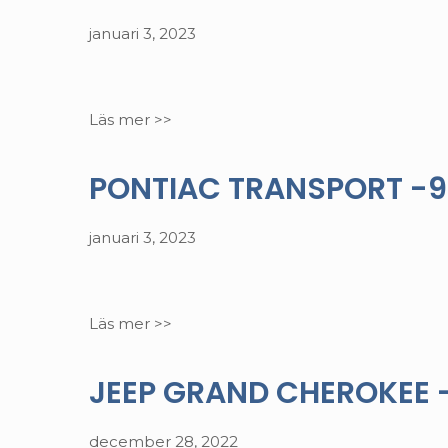
januari 3, 2023
Läs mer >>
PONTIAC TRANSPORT -94.
januari 3, 2023
Läs mer >>
JEEP GRAND CHEROKEE -1
december 28, 2022