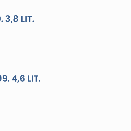
3,8 LIT.
. 4,6 LIT.