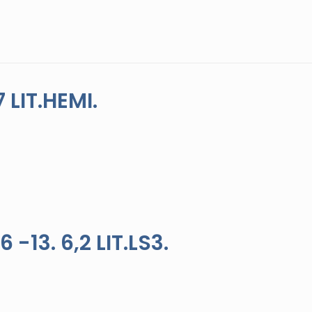
 LIT.HEMI.
13. 6,2 LIT.LS3.