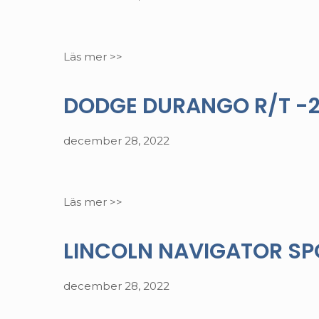
Läs mer >>
DODGE DURANGO R/T -20
december 28, 2022
Läs mer >>
LINCOLN NAVIGATOR SPOR
december 28, 2022