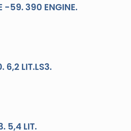
 -59. 390 ENGINE.
6,2 LIT.LS3.
 5,4 LIT.