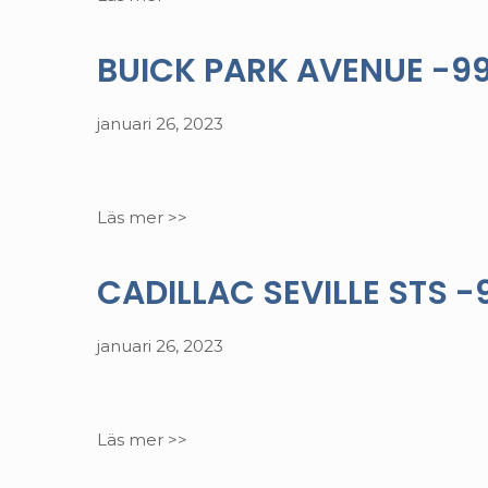
BUICK PARK AVENUE -99. 
januari 26, 2023
Läs mer >>
CADILLAC SEVILLE STS -99
januari 26, 2023
Läs mer >>