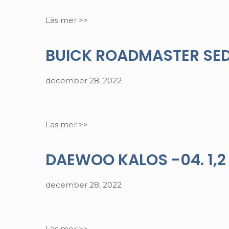
Läs mer >>
BUICK ROADMASTER SEDA
december 28, 2022
Läs mer >>
DAEWOO KALOS -04. 1,2 
december 28, 2022
Läs mer >>