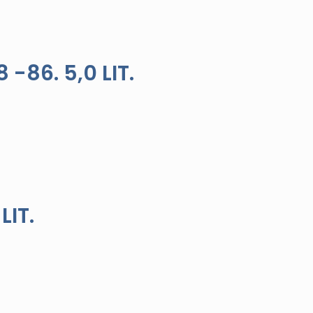
86. 5,0 LIT.
LIT.