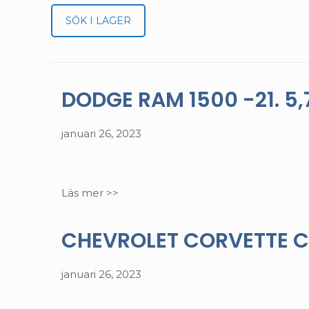
SÖK I LAGER
DODGE RAM 1500 -21. 5,7
januari 26, 2023
Läs mer >>
CHEVROLET CORVETTE C6 -
januari 26, 2023