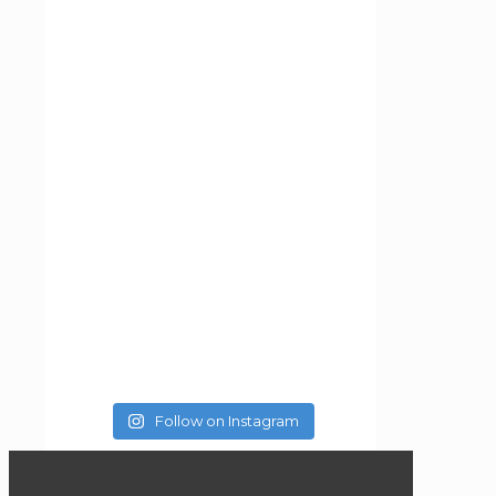
Follow on Instagram