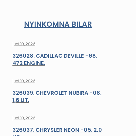
NYINKOMNA BILAR
juni 10, 2026
326028. CADILLAC DEVILLE -68.
472 ENGINE.
juni 10, 2026
326039. CHEVROLET NUBIRA -08.
1,6 LIT.
juni 10, 2026
326037. CHRYSLER NEON -05. 2,0