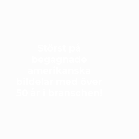
Störst på
begagnade
amerikanska
bildelar med över
50 år i branschen!