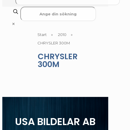
✕
Start
»
2010
»
CHRYSLER 300M
CHRYSLER
300M
USA BILDELAR AB