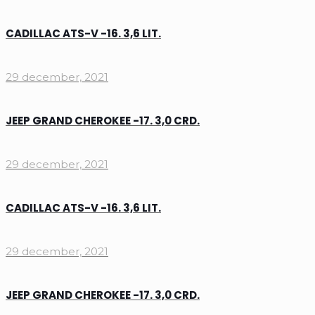
CADILLAC ATS-V -16. 3,6 LIT.
29 december, 2021
JEEP GRAND CHEROKEE -17. 3,0 CRD.
29 december, 2021
CADILLAC ATS-V -16. 3,6 LIT.
29 december, 2021
JEEP GRAND CHEROKEE -17. 3,0 CRD.