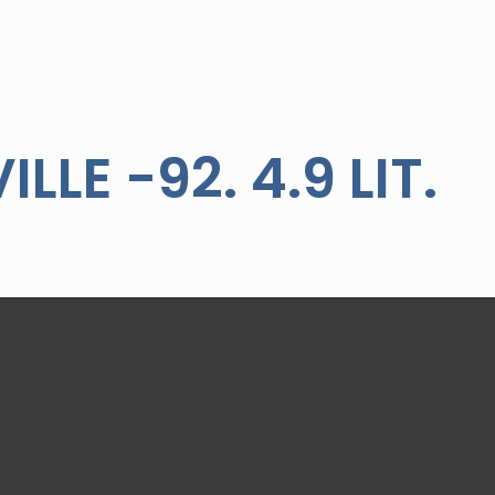
LLE -92. 4.9 LIT.