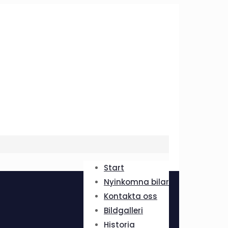
Start
Nyinkomna bilar
Kontakta oss
Bildgalleri
Historia