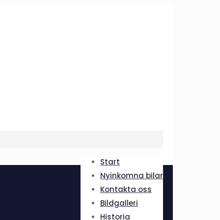
Start
Nyinkomna bilar
Kontakta oss
Bildgalleri
Historia