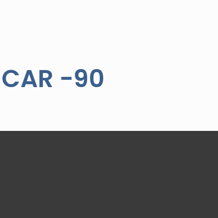
 CAR -90