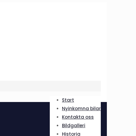
Start
Nyinkomna bilar
Kontakta oss
Bildgalleri
Historia