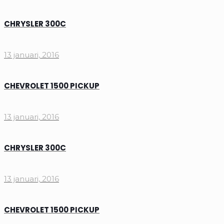
CHRYSLER 300C
13 januari, 2016
CHEVROLET 1500 PICKUP
13 januari, 2016
CHRYSLER 300C
13 januari, 2016
CHEVROLET 1500 PICKUP