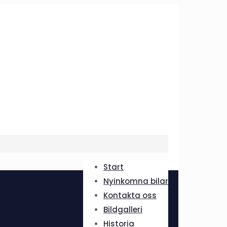
Start
Nyinkomna bilar
Kontakta oss
Bildgalleri
Historia