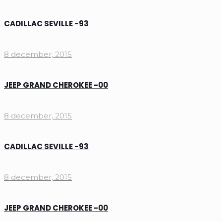
CADILLAC SEVILLE -93
8 december, 2015
JEEP GRAND CHEROKEE -00
8 december, 2015
CADILLAC SEVILLE -93
8 december, 2015
JEEP GRAND CHEROKEE -00