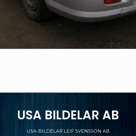
USA BILDELAR AB
USA-BILDELAR LEIF SVENSSON AB