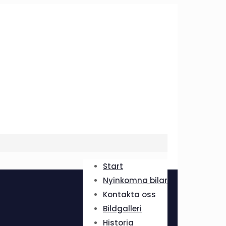
Start
Nyinkomna bilar
Kontakta oss
Bildgalleri
Historia