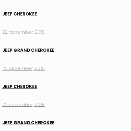
JEEP CHEROKEE
22 december, 2015
JEEP GRAND CHEROKEE
22 december, 2015
JEEP CHEROKEE
22 december, 2015
JEEP GRAND CHEROKEE