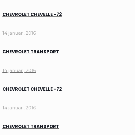
CHEVROLET CHEVELLE -72
14 januari, 2016
CHEVROLET TRANSPORT
14 januari, 2016
CHEVROLET CHEVELLE -72
14 januari, 2016
CHEVROLET TRANSPORT