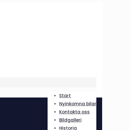
Start
Nyinkomna bilar
Kontakta oss
Bildgalleri
Historia