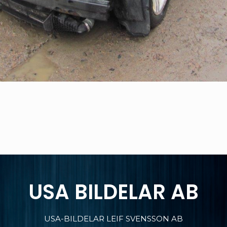
USA BILDELAR AB
USA-BILDELAR LEIF SVENSSON AB