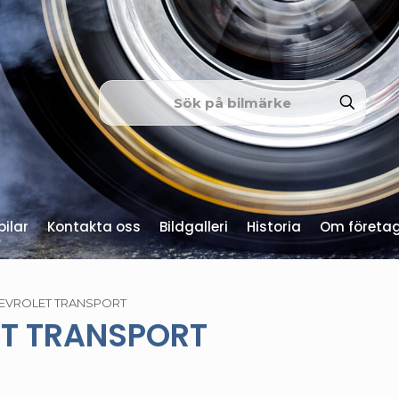
ilar
Kontakta oss
Bildgalleri
Historia
Om företa
EVROLET TRANSPORT
T TRANSPORT