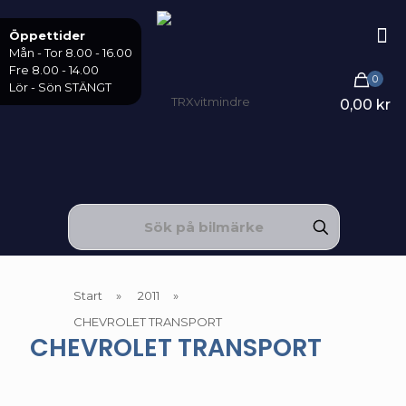
Öppettider
Mån - Tor 8.00 - 16.00
Fre 8.00 - 14.00
0
Lör - Sön STÄNGT
0,00 kr
Start
»
2011
»
CHEVROLET TRANSPORT
CHEVROLET TRANSPORT