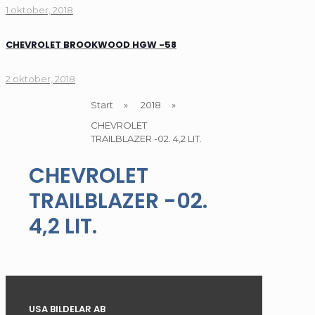
1 oktober, 2018
CHEVROLET BROOKWOOD HGW -58
2 oktober, 2018
Start
»
2018
»
CHEVROLET
TRAILBLAZER -02. 4,2 LIT.
CHEVROLET
TRAILBLAZER -02.
4,2 LIT.
USA BILDELAR AB