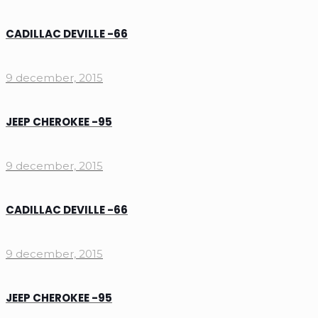
CADILLAC DEVILLE -66
9 december, 2015
JEEP CHEROKEE -95
9 december, 2015
CADILLAC DEVILLE -66
9 december, 2015
JEEP CHEROKEE -95