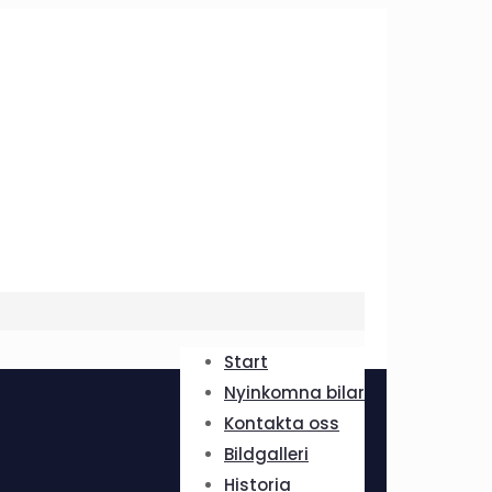
Start
Nyinkomna bilar
Kontakta oss
Bildgalleri
Historia