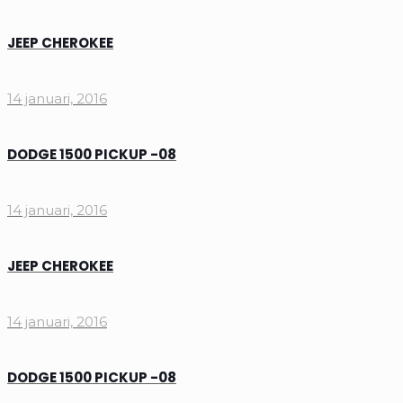
JEEP CHEROKEE
14 januari, 2016
DODGE 1500 PICKUP -08
14 januari, 2016
JEEP CHEROKEE
14 januari, 2016
DODGE 1500 PICKUP -08