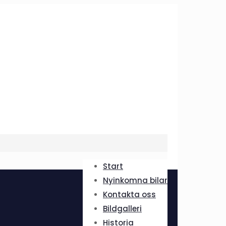
Start
Nyinkomna bilar
Kontakta oss
Bildgalleri
Historia